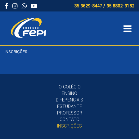
35 3629-8447
/
35 8802-3182
INSCRIÇÕES
O COLÉGIO
ENSINO
DIFERENCIAIS
ESTUDANTE
PROFESSOR
CONTATO
INSCRIÇÕES