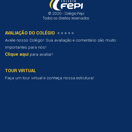
©
2020 - Colégio Fepi
Todos os direitos reservados
AVALIAÇÃO DO COLÉGIO
⭐ ⭐ ⭐ ⭐ ⭐
Avalie nosso Colégio! Sua avaliação e comentário são muito
importantes para nós!
Clique aqui
para avaliar!
TOUR VIRTUAL
Faça um tour virtual e conheça nossa estrutura!